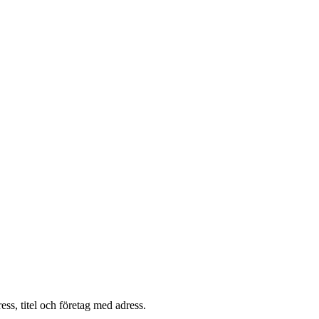
ss, titel och företag med adress.