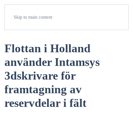
Meny
Skip to main content
Flottan i Holland
använder Intamsys
3dskrivare för
framtagning av
reservdelar i fält