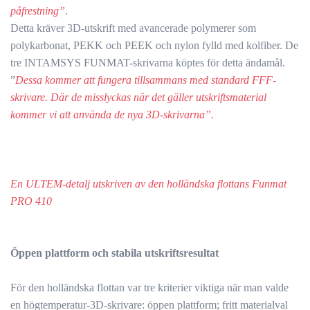
påfrestning”
.
Detta kräver 3D-utskrift med avancerade polymerer som
polykarbonat, PEKK och PEEK och nylon fylld med kolfiber. De
tre INTAMSYS FUNMAT-skrivarna köptes för detta ändamål.
”
Dessa kommer att fungera tillsammans med standard FFF-
skrivare. Där de misslyckas när det gäller utskriftsmaterial
kommer vi att använda de nya 3D-skrivarna”.
En ULTEM-detalj utskriven av den holländska flottans Funmat
PRO 410
Öppen plattform och stabila utskriftsresultat
För den holländska flottan var tre kriterier viktiga när man valde
en högtemperatur-3D-skrivare: öppen plattform; fritt materialval