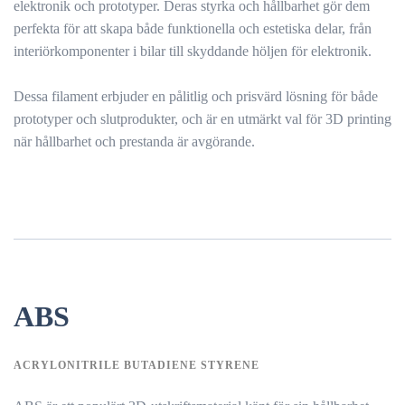
elektronik och prototyper. Deras styrka och hållbarhet gör dem
perfekta för att skapa både funktionella och estetiska delar, från
interiörkomponenter i bilar till skyddande höljen för elektronik.
Dessa filament erbjuder en pålitlig och prisvärd lösning för både
prototyper och slutprodukter, och är en utmärkt val för 3D printing
när hållbarhet och prestanda är avgörande.
ABS
ACRYLONITRILE BUTADIENE STYRENE