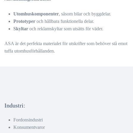
Utomhuskomponenter
, såsom bilar och byggdelar.
Prototyper
och hållbara funktionella delar.
Skyltar
och reklamskyltar som utsätts för väder.
ASA är det perfekta materialet för utskrifter som behöver stå emot
tuffa utomhusförhållanden.
Industri:
Fordonsindustri
Konsumentvaror