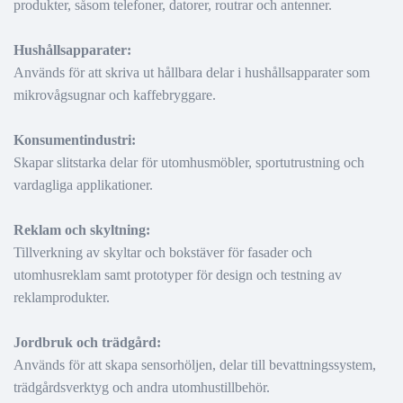
produkter, såsom telefoner, datorer, routrar och antenner.
Hushållsapparater:
Används för att skriva ut hållbara delar i hushållsapparater som
mikrovågsugnar och kaffebryggare.
Konsumentindustri:
Skapar slitstarka delar för utomhusmöbler, sportutrustning och
vardagliga applikationer.
Reklam och skyltning:
Tillverkning av skyltar och bokstäver för fasader och
utomhusreklam samt prototyper för design och testning av
reklamprodukter.
Jordbruk och trädgård:
Används för att skapa sensorhöljen, delar till bevattningssystem,
trädgårdsverktyg och andra utomhustillbehör.