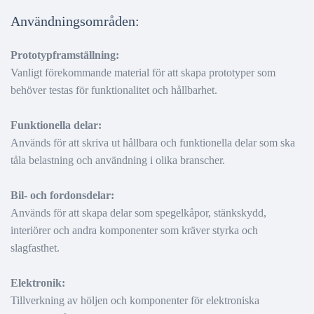
Användningsområden:
Prototypframställning:
Vanligt förekommande material för att skapa prototyper som
behöver testas för funktionalitet och hållbarhet.
Funktionella delar:
Används för att skriva ut hållbara och funktionella delar som ska
tåla belastning och användning i olika branscher.
Bil- och fordonsdelar:
Används för att skapa delar som spegelkåpor, stänkskydd,
interiörer och andra komponenter som kräver styrka och
slagfasthet.
Elektronik:
Tillverkning av höljen och komponenter för elektroniska