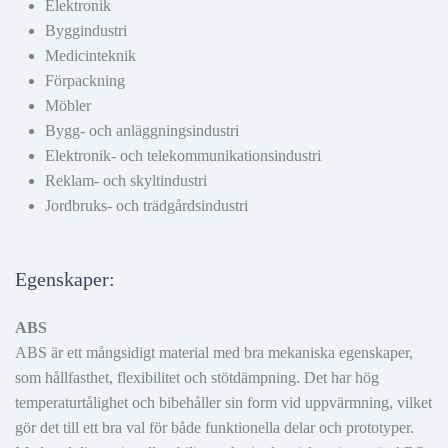
Elektronik
Byggindustri
Medicinteknik
Förpackning
Möbler
Bygg- och anläggningsindustri
Elektronik- och telekommunikationsindustri
Reklam- och skyltindustri
Jordbruks- och trädgårdsindustri
Egenskaper:
ABS
ABS är ett mångsidigt material med bra mekaniska egenskaper,
som hållfasthet, flexibilitet och stötdämpning. Det har hög
temperaturtålighet och bibehåller sin form vid uppvärmning, vilket
gör det till ett bra val för både funktionella delar och prototyper.