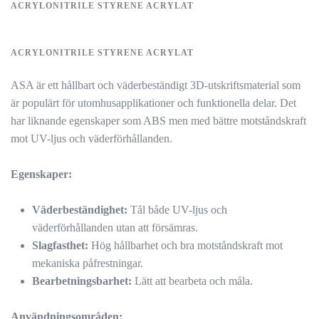
ACRYLONITRILE STYRENE ACRYLAT
ACRYLONITRILE STYRENE ACRYLAT
ASA är ett hållbart och väderbeständigt 3D-utskriftsmaterial som
är populärt för utomhusapplikationer och funktionella delar. Det
har liknande egenskaper som ABS men med bättre motståndskraft
mot UV-ljus och väderförhållanden.
Egenskaper:
Väderbeständighet:
Tål både UV-ljus och
väderförhållanden utan att försämras.
Slagfasthet:
Hög hållbarhet och bra motståndskraft mot
mekaniska påfrestningar.
Bearbetningsbarhet:
Lätt att bearbeta och måla.
Användningsområden: