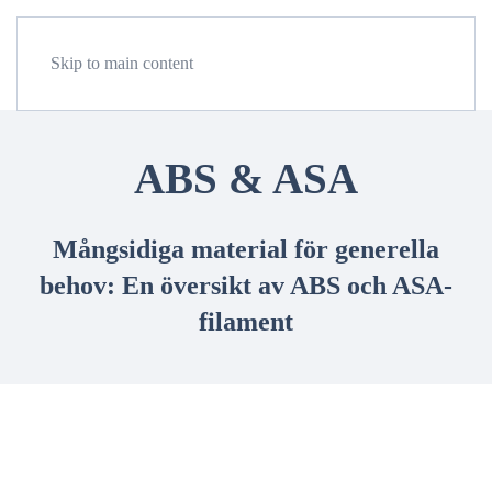
Meny
Skip to main content
ABS & ASA
Mångsidiga material för generella
behov: En översikt av ABS och ASA-
filament