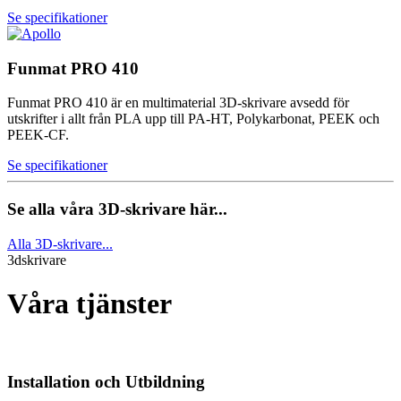
Se specifikationer
Funmat PRO 410
Funmat PRO 410 är en multimaterial 3D-skrivare avsedd för
utskrifter i allt från PLA upp till PA-HT, Polykarbonat, PEEK och
PEEK-CF.
Se specifikationer
Se alla våra 3D-skrivare här...
Alla 3D-skrivare...
3dskrivare
Våra tjänster
Installation och Utbildning