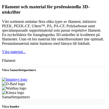
Filament och material för professionella 3D-
utskrifter
Vårt sortiment omfattar flera olika typer av filament, inklusive
PEEK, PEEK-CF, Ultem™, PA, PA-CF, Polykarbonat samt
specialanpassade supportmaterial som passar respektive filament.
En nyckelfaktor för framgångsrika 3D-utskrifter är kvaliteten på
filamentet. Utan ett bra material blir utskriftsresultatet inte optimalt.
Prestandamaterial måste hanteras med hänsyn till fukthalt.
Våra material...
Filament
Våra Samarbetspartners
Samarbetspartners
Våra kunder