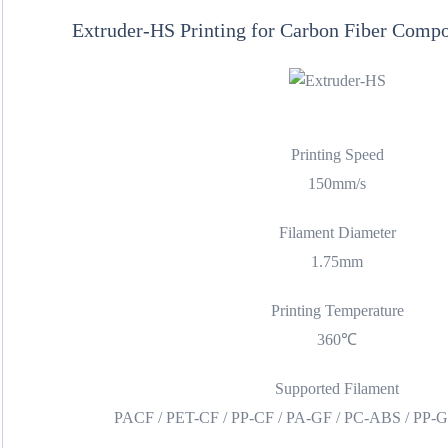
Extruder-HS Printing for Carbon Fiber Compo
Printing Speed
150mm/s
Filament Diameter
1.75mm
Printing Temperature
360℃
Supported Filament
PACF / PET-CF / PP-CF / PA-GF / PC-ABS / PP-G