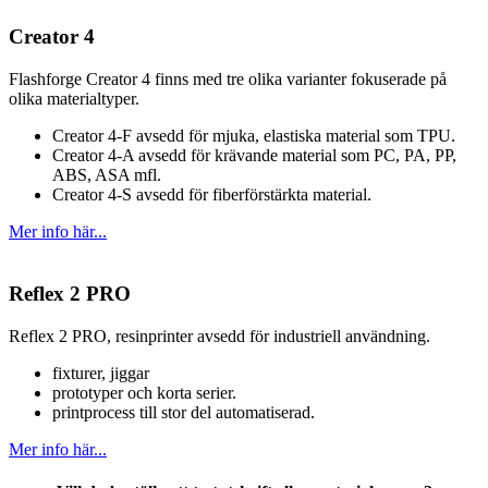
Creator 4
Flashforge Creator 4 finns med tre olika varianter fokuserade på
olika materialtyper.
Creator 4-F avsedd för mjuka, elastiska material som TPU.
Creator 4-A avsedd för krävande material som PC, PA, PP,
ABS, ASA mfl.
Creator 4-S avsedd för fiberförstärkta material.
Mer info här...
Reflex 2 PRO
Reflex 2 PRO, resinprinter avsedd för industriell användning.
fixturer, jiggar
prototyper och korta serier.
printprocess till stor del automatiserad.
Mer info här...