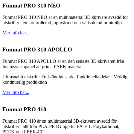
Funmat PRO 310 NEO
Funmat PRO 310 NEO är en multimaterial 3D-skrivare avsedd för
utskrifter i en kontrollerad, uppvärmd och välisolerad printmiljö.
Mer info här...
Funmat PRO 310 APOLLO
Funmat PRO 310 APOLLO är en den senaste 3D-skrivaren från
Intamsys kapabel att printa PAEK material.
Ultrasnabb utskrift · Fullständigt starka funktionella delar · Verkligt
kontinuerlig produktion
Mer info här...
Funmat PRO 410
Funmat PRO 410 är en multimaterial 3D-skrivare avsedd för
utskrifter i allt från PLA-PETG upp till PA-HT, Polykarbonat,
PEEK och PEEK-CF.