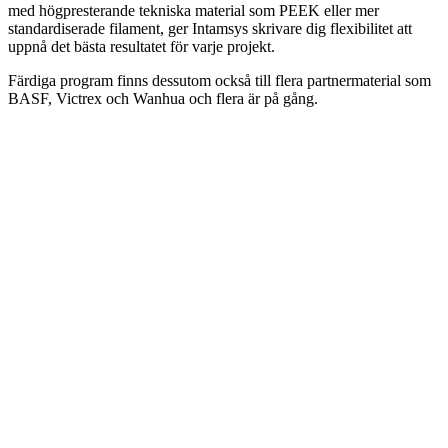
med högpresterande tekniska material som PEEK eller mer
standardiserade filament, ger Intamsys skrivare dig flexibilitet att
uppnå det bästa resultatet för varje projekt.
Färdiga program finns dessutom också till flera partnermaterial som
BASF, Victrex och Wanhua och flera är på gång.